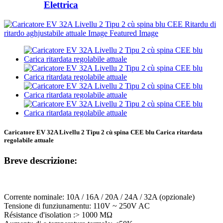
Elettrica
Caricatore EV 32A Livellu 2 Tipu 2 cù spina CEE blu Carica ritardata
regolabile attuale
Breve descrizione:
Corrente nominale: 10A / 16A / 20A / 24A / 32A (opzionale)
Tensione di funziunamentu: 110V ~ 250V AC
Résistance d'isolation :> 1000 MΩ