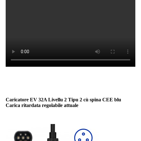
Caricatore EV 32A Livellu 2 Tipu 2 cù spina CEE blu
Carica ritardata regolabile attuale