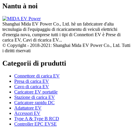
Nantu à noi
Shanghai Mida EV Power Co., Ltd. hè un fabricatore d'alta
tecnulugia di l'equipaggiu di ricaricamentu di veiculi elettrichi
d'energia nova, cumprese tutti i tipi di Connettori EV è Prese di
carica EV, Cavi di ricarica EV...
© Copyright - 2018-2021: Shanghai Mida EV Power Co., Ltd. Tutti
i diritti riservati
Categorii di prudutti
Connettore di carica EV
Presa di carica EV
Cavo di carica EV
Caricatore EV portatile
Stazione di carica EV
Caricatore rapidu DC
Adattatore EV
Accessori EV
Type A & Type B RCD
Controller EPC EVSE