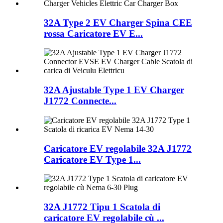
32A Type 2 EV Charger Spina CEE
rossa Caricatore EV E...
32A Ajustable Type 1 EV Charger
J1772 Connecte...
Caricatore EV regolabile 32A J1772
Caricatore EV Type 1...
32A J1772 Tipu 1 Scatola di
caricatore EV regolabile cù ...