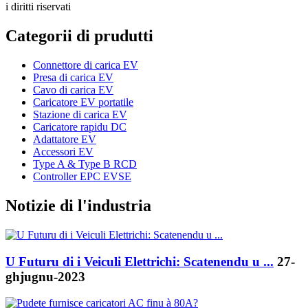
i diritti riservati
Categorii di prudutti
Connettore di carica EV
Presa di carica EV
Cavo di carica EV
Caricatore EV portatile
Stazione di carica EV
Caricatore rapidu DC
Adattatore EV
Accessori EV
Type A & Type B RCD
Controller EPC EVSE
Notizie di l'industria
U Futuru di i Veiculi Elettrichi: Scatenendu u ...
27-
ghjugnu-2023