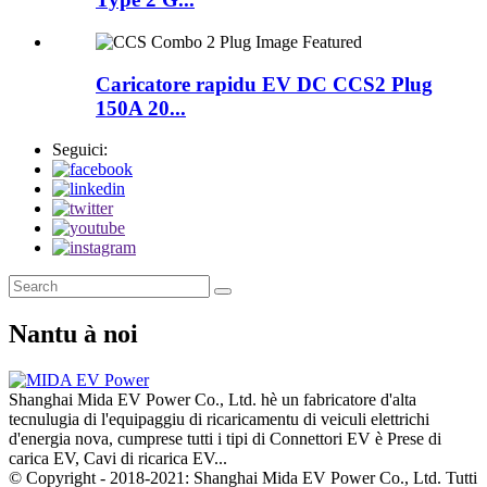
Caricatore rapidu EV DC CCS2 Plug
150A 20...
Seguici:
Nantu à noi
Shanghai Mida EV Power Co., Ltd. hè un fabricatore d'alta
tecnulugia di l'equipaggiu di ricaricamentu di veiculi elettrichi
d'energia nova, cumprese tutti i tipi di Connettori EV è Prese di
carica EV, Cavi di ricarica EV...
© Copyright - 2018-2021: Shanghai Mida EV Power Co., Ltd. Tutti