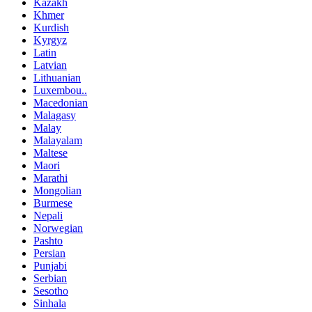
Kazakh
Khmer
Kurdish
Kyrgyz
Latin
Latvian
Lithuanian
Luxembou..
Macedonian
Malagasy
Malay
Malayalam
Maltese
Maori
Marathi
Mongolian
Burmese
Nepali
Norwegian
Pashto
Persian
Punjabi
Serbian
Sesotho
Sinhala