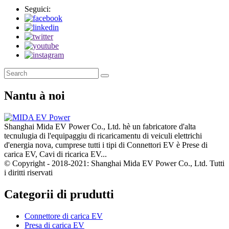
Seguici:
Nantu à noi
Shanghai Mida EV Power Co., Ltd. hè un fabricatore d'alta
tecnulugia di l'equipaggiu di ricaricamentu di veiculi elettrichi
d'energia nova, cumprese tutti i tipi di Connettori EV è Prese di
carica EV, Cavi di ricarica EV...
© Copyright - 2018-2021: Shanghai Mida EV Power Co., Ltd. Tutti
i diritti riservati
Categorii di prudutti
Connettore di carica EV
Presa di carica EV