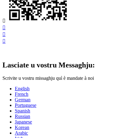




Lasciate u vostru Messaghju:
Scrivite u vostru missaghju quì è mandate à noi
English
French
German
Portuguese
Spanish
Russian
Japanese
Korean
Arabic